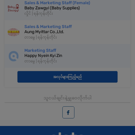
Sales & Marketing Staff (Female)
Baby Zawgyi (Baby Supplies)
လှိုင် | ရန်ကုန်တိုင်း
Sales & Marketing Staff
Aung Myittar Co.,Ltd.
တာမွေ | ရန်ကုန်တိုင်း
Marketing Staff
Happy Nyein Kyi Zin
တာမွေ | ရန်ကုန်တိုင်း
အလုပ်များကြည့်မည်
သူငယ်ချင်းနဲ့မျှဝေလိုက်ပါ