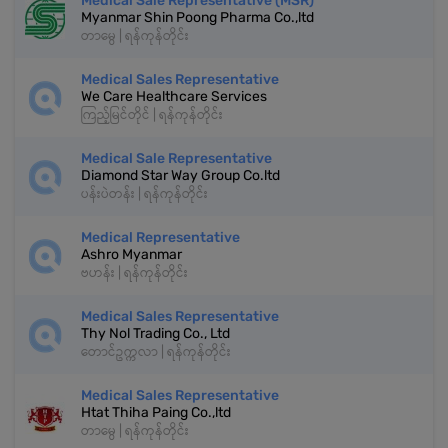
Medical Sale Representative (MSR)
Myanmar Shin Poong Pharma Co.,ltd
တာမွေ | ရန်ကုန်တိုင်း
Medical Sales Representative
We Care Healthcare Services
ကြည့်မြင်တိုင် | ရန်ကုန်တိုင်း
Medical Sale Representative
Diamond Star Way Group Co.ltd
ပန်းပဲတန်း | ရန်ကုန်တိုင်း
Medical Representative
Ashro Myanmar
ဗဟန်း | ရန်ကုန်တိုင်း
Medical Sales Representative
Thy Nol Trading Co., Ltd
တောင်ဥက္ကလာ | ရန်ကုန်တိုင်း
Medical Sales Representative
Htat Thiha Paing Co.,ltd
တာမွေ | ရန်ကုန်တိုင်း