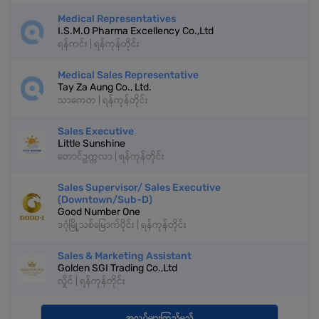
Medical Representatives
I.S.M.O Pharma Excellency Co.,Ltd
ရန်ကင်း | ရန်ကုန်တိုင်း
Medical Sales Representative
Tay Za Aung Co., Ltd.
သာကေတ | ရန်ကုန်တိုင်း
Sales Executive
Little Sunshine
တောင်ဥက္ကလာ | ရန်ကုန်တိုင်း
Sales Supervisor/ Sales Executive
(Downtown/Sub-D)
Good Number One
ဒဂုံမြို့သစ်မြောက်ပိုင်း | ရန်ကုန်တိုင်း
Sales & Marketing Assistant
Golden SGI Trading Co.,Ltd
လှိုင် | ရန်ကုန်တိုင်း
အလုပ်များကြည့်မည်