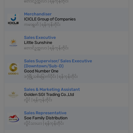
တောင်ဥက္ကလာ | ရန်ကုန်တိုင်း
Merchandiser
ICICLE Group of Companies
ကမာရွတ် | ရန်ကုန်တိုင်း
Sales Executive
Little Sunshine
တောင်ဥက္ကလာ | ရန်ကုန်တိုင်း
Sales Supervisor/ Sales Executive
(Downtown/Sub-D)
Good Number One
ဒဂုံမြို့သစ်မြောက်ပိုင်း | ရန်ကုန်တိုင်း
Sales & Marketing Assistant
Golden SGI Trading Co.,Ltd
လှိုင် | ရန်ကုန်တိုင်း
Sales Representative
Soe Family Distribution
လှိုင်သာယာ | ရန်ကုန်တိုင်း