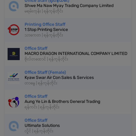
Office Staff (ရုံးဝန်ထမ်း)
Shwe Ma Naw Myay Trading Company Limited
မရမ်းကုန်း | ရန်ကုန်တိုင်း
Printing Office Staff
1 Stop Printing Service
သာကေတ | ရန်ကုန်တိုင်း
Office Staff
MACRO DRAGON INTERNATIONAL COMPANY LIMITED
ဗိုလ်တထောင် | ရန်ကုန်တိုင်း
Office Staff (Female)
Kyaw Swar Air Con Sales & Services
တာမွေ | ရန်ကုန်တိုင်း
Office Staff
Aung Ye Lin & Brothers General Trading
ရန်ကင်း | ရန်ကုန်တိုင်း
Office Staff
Ultimate Solutions
လှိုင် | ရန်ကုန်တိုင်း