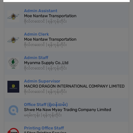
Admin Assistant
Moe Nantaw Transportation
ဗိုလ်တထောင် | ရန်ကုန်တိုင်း
Admin Clerk
Moe Nantaw Transportation
ဗိုလ်တထောင် | ရန်ကုန်တိုင်း
Admin Staff
Myanma Supply Co.,Ltd
ဗိုလ်တထောင် | ရန်ကုန်တိုင်း
Admin Supervisor
MACRO DRAGON INTERNATIONAL COMPANY LIMITED
ဗိုလ်တထောင် | ရန်ကုန်တိုင်း
Office Staff (ရုံးဝန်ထမ်း)
Shwe Ma Naw Myay Trading Company Limited
မရမ်းကုန်း | ရန်ကုန်တိုင်း
Printing Office Staff