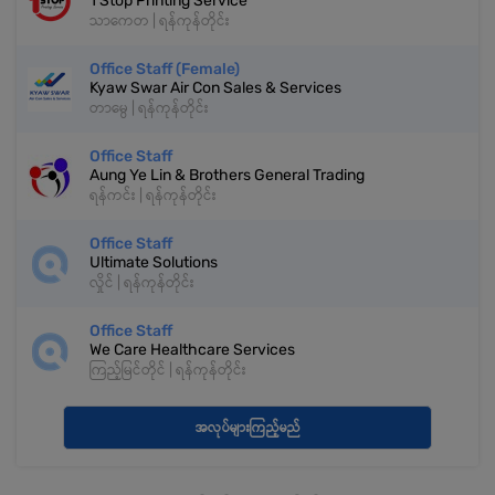
1 Stop Printing Service
သာကေတ | ရန်ကုန်တိုင်း
Office Staff (Female)
Kyaw Swar Air Con Sales & Services
တာမွေ | ရန်ကုန်တိုင်း
Office Staff
Aung Ye Lin & Brothers General Trading
ရန်ကင်း | ရန်ကုန်တိုင်း
Office Staff
Ultimate Solutions
လှိုင် | ရန်ကုန်တိုင်း
Office Staff
We Care Healthcare Services
ကြည့်မြင်တိုင် | ရန်ကုန်တိုင်း
အလုပ်များကြည့်မည်