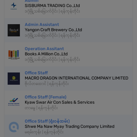
Admin
SISBURMA TRADING Co.,Ltd
ဒဂုံမြို့သစ်မြောက်ပိုင်း | ရန်ကုန်တိုင်း
Admin Assistant
Yangon Craft Brewery Co.,Ltd
ဒဂုံမြို့သစ်မြောက်ပိုင်း | ရန်ကုန်တိုင်း
Operation Assitant
Books A Million Co.,Ltd
ဒဂုံမြို့သစ်မြောက်ပိုင်း | ရန်ကုန်တိုင်း
Office Staff
MACRO DRAGON INTERNATIONAL COMPANY LIMITED
ဗိုလ်တထောင် | ရန်ကုန်တိုင်း
Office Staff (Female)
Kyaw Swar Air Con Sales & Services
တာမွေ | ရန်ကုန်တိုင်း
Office Staff (ရုံးဝန်ထမ်း)
Shwe Ma Naw Myay Trading Company Limited
မရမ်းကုန်း | ရန်ကုန်တိုင်း