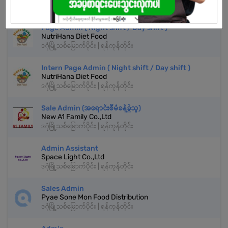
ဒဂုံမြို့သစ်မြောက်ပိုင်း | ရန်ကုန်တိုင်း
Page Admin ( Night shift / Day shift )
NutriHana Diet Food
ဒဂုံမြို့သစ်မြောက်ပိုင်း | ရန်ကုန်တိုင်း
Intern Page Admin ( Night shift / Day shift )
NutriHana Diet Food
ဒဂုံမြို့သစ်မြောက်ပိုင်း | ရန်ကုန်တိုင်း
Sale Admin (အရောင်းစီမံခန့်ခွဲသူ)
New A1 Family Co.,Ltd
ဒဂုံမြို့သစ်မြောက်ပိုင်း | ရန်ကုန်တိုင်း
Admin Assistant
Space Light Co.,Ltd
ဒဂုံမြို့သစ်မြောက်ပိုင်း | ရန်ကုန်တိုင်း
Sales Admin
Pyae Sone Mon Food Distribution
ဒဂုံမြို့သစ်မြောက်ပိုင်း | ရန်ကုန်တိုင်း