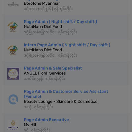
Borofone Myanmar
မင်္ဂလာတောင်ညွှန့် | ရန်ကုန်တိုင်း
Page Admin ( Night shift / Day shift )
NutriHana Diet Food
ဒဂုံမြို့သစ်မြောက်ပိုင်း | ရန်ကုန်တိုင်း
Intern Page Admin ( Night shift / Day shift )
NutriHana Diet Food
ဒဂုံမြို့သစ်မြောက်ပိုင်း | ရန်ကုန်တိုင်း
Page Admin & Sale Specialist
ANGEL Floral Services
သင်္ဃန်းကျွန်း | ရန်ကုန်တိုင်း
Page Admin & Customer Service Assistant
(Female)
Beauty Lounge - Skincare & Cosmetics
အလုံ | ရန်ကုန်တိုင်း
Page Admin Executive
My Hill
ဒဂုံ | ရန်ကုန်တိုင်း