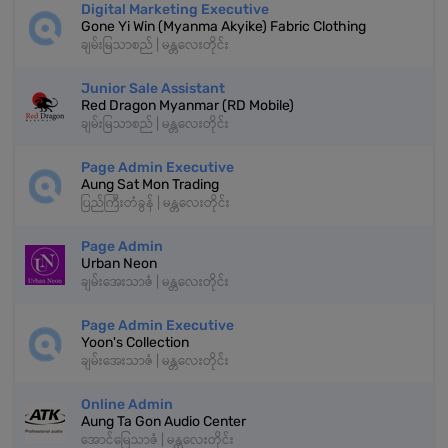
Digital Marketing Executive
Gone Yi Win (Myanma Akyike) Fabric Clothing
ချမ်းမြသာစည် | မန္တလေးတိုင်း
Junior Sale Assistant
Red Dragon Myanmar (RD Mobile)
ချမ်းမြသာစည် | မန္တလေးတိုင်း
Page Admin Executive
Aung Sat Mon Trading
ပြည်ကြီးတံခွန် | မန္တလေးတိုင်း
Page Admin
Urban Neon
ချမ်းအေးသာဇံ | မန္တလေးတိုင်း
Page Admin Executive
Yoon's Collection
ချမ်းအေးသာဇံ | မန္တလေးတိုင်း
Online Admin
Aung Ta Gon Audio Center
အောင်မြေသာဇံ | မန္တလေးတိုင်း