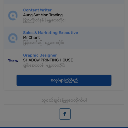
Content Writer
Aung Sat Mon Trading
ပြည်ကြီးတံခွန် | မန္တလေးတိုင်း
Sales & Marketing Executive
Mr.Chant
မြန်အောင်မြေ | မန္တလေးတိုင်း
Graphic Designer
SHADOW PRINTING HOUSE
ချမ်းအေးသာဇံ | မန္တလေးတိုင်း
အလုပ်များကြည့်မည်
သူငယ်ချင်းနဲ့မျှဝေလိုက်ပါ