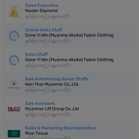
Sales Executive
Master Diamond
ချမ်းမြသာစည် | မန္တလေးတိုင်း
Online Sales Staff
Gone Yi Win (Myanma Akyike) Fabric Clothing
ချမ်းမြသာစည် | မန္တလေးတိုင်း
Sales Staff
Gone Yi Win (Myanma Akyike) Fabric Clothing
ချမ်းမြသာစည် | မန္တလေးတိုင်း
Sale & Marketing Senior Staffs
Wan Thar Myanmar Co.,Ltd.
ချမ်းမြသာစည် | မန္တလေးတိုင်း
Sale Assistant
Myanmar Lift Group Co.,Ltd
ချမ်းမြသာစည် | မန္တလေးတိုင်း
Sales & Marketing Representative
Muyi Tissue
ချမ်းမြသာစည် | မန္တလေးတိုင်း