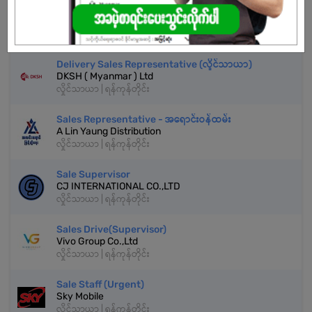
Sales Representative
Soe Family Distribution
လှိုင်သာယာ | ရန်ကုန်တိုင်း
Delivery Sales Representative (လှိုင်သာယာ)
DKSH ( Myanmar ) Ltd
လှိုင်သာယာ | ရန်ကုန်တိုင်း
Sales Representative - အရောင်းဝန်ထမ်း
A Lin Yaung Distribution
လှိုင်သာယာ | ရန်ကုန်တိုင်း
Sale Supervisor
CJ INTERNATIONAL CO.,LTD
လှိုင်သာယာ | ရန်ကုန်တိုင်း
Sales Drive(Supervisor)
Vivo Group Co.,Ltd
လှိုင်သာယာ | ရန်ကုန်တိုင်း
Sale Staff (Urgent)
Sky Mobile
လှိုင်သာယာ | ရန်ကုန်တိုင်း