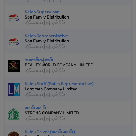
Sales Supervisor
Soe Family Distribution
လှိုင်သာယာ | ရန်ကုန်တိုင်း
Sales Representative
Soe Family Distribution
လှိုင်သာယာ | ရန်ကုန်တိုင်း
အရောင်းဝန်ထမ်း
BEAUTY WORLD COMPANY LIMITED
လှိုင်သာယာ | ရန်ကုန်တိုင်း
Sales Staff (Sales Representative)
Longmen Company Limited
လှိုင်သာယာ | ရန်ကုန်တိုင်း
ရောင်းမောင်း
STRONG COMPANY LIMITED
လှိုင်သာယာ | ရန်ကုန်တိုင်း
Sales Driver (ရောင်းမောင်း)