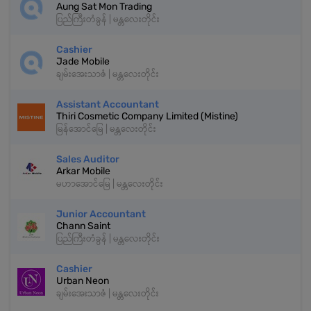
Aung Sat Mon Trading
ပြည်ကြီးတံခွန် | မန္တလေးတိုင်း
Cashier
Jade Mobile
ချမ်းအေးသာဇံ | မန္တလေးတိုင်း
Assistant Accountant
Thiri Cosmetic Company Limited (Mistine)
မြန်အောင်မြေ | မန္တလေးတိုင်း
Sales Auditor
Arkar Mobile
မဟာအောင်မြေ | မန္တလေးတိုင်း
Junior Accountant
Chann Saint
ပြည်ကြီးတံခွန် | မန္တလေးတိုင်း
Cashier
Urban Neon
ချမ်းအေးသာဇံ | မန္တလေးတိုင်း