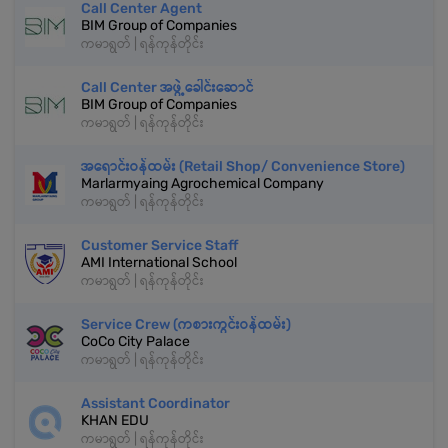
Call Center Agent
BIM Group of Companies
ကမာရွတ် | ရန်ကုန်တိုင်း
Call Center အဖွဲ့ခေါင်းဆောင်
BIM Group of Companies
ကမာရွတ် | ရန်ကုန်တိုင်း
အရောင်းဝန်ထမ်း (Retail Shop/ Convenience Store)
Marlarmyaing Agrochemical Company
ကမာရွတ် | ရန်ကုန်တိုင်း
Customer Service Staff
AMI International School
ကမာရွတ် | ရန်ကုန်တိုင်း
Service Crew (ကစားကွင်းဝန်ထမ်း)
CoCo City Palace
ကမာရွတ် | ရန်ကုန်တိုင်း
Assistant Coordinator
KHAN EDU
ကမာရွတ် | ရန်ကုန်တိုင်း