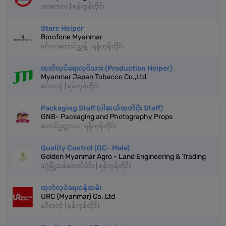
သာကေတ | ရန်ကုန်တိုင်း
Store Helper
Borofone Myanmar
မင်္ဂလာတောင်ညွှန့် | ရန်ကုန်တိုင်း
ထုတ်လုပ်ရေးလုပ်သား (Production Helper)
Myanmar Japan Tobacco Co.,Ltd
မင်္ဂလာဒုံ | ရန်ကုန်တိုင်း
Packaging Staff (ပါဆယ်ထုတ်ပိုး Staff)
GNB- Packaging and Photography Props
တောင်ဥက္ကလာ | ရန်ကုန်တိုင်း
Quality Control (QC- Male)
Golden Myanmar Agro - Land Engineering & Trading
ဒဂုံမြို့သစ်တောင်ပိုင်း | ရန်ကုန်တိုင်း
ထုတ်လုပ်ရေးဝန်ထမ်း
URC (Myanmar) Co.,Ltd
မင်္ဂလာဒုံ | ရန်ကုန်တိုင်း