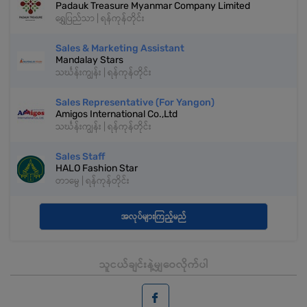
Padauk Treasure Myanmar Company Limited
ရွှေပြည်သာ | ရန်ကုန်တိုင်း
Sales & Marketing Assistant
Mandalay Stars
သင်္ဃန်းကျွန်း | ရန်ကုန်တိုင်း
Sales Representative (For Yangon)
Amigos International Co.,Ltd
သင်္ဃန်းကျွန်း | ရန်ကုန်တိုင်း
Sales Staff
HALO Fashion Star
တာမွေ | ရန်ကုန်တိုင်း
အလုပ်များကြည့်မည်
သူငယ်ချင်းနဲ့မျှဝေလိုက်ပါ