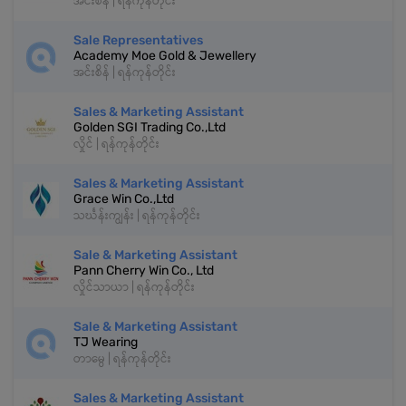
အင်းစိန် | ရန်ကုန်တိုင်း
Sale Representatives
Academy Moe Gold & Jewellery
အင်းစိန် | ရန်ကုန်တိုင်း
Sales & Marketing Assistant
Golden SGI Trading Co.,Ltd
လှိုင် | ရန်ကုန်တိုင်း
Sales & Marketing Assistant
Grace Win Co.,Ltd
သင်္ဃန်းကျွန်း | ရန်ကုန်တိုင်း
Sale & Marketing Assistant
Pann Cherry Win Co., Ltd
လှိုင်သာယာ | ရန်ကုန်တိုင်း
Sale & Marketing Assistant
TJ Wearing
တာမွေ | ရန်ကုန်တိုင်း
Sales & Marketing Assistant