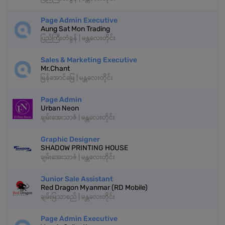
Page Admin Executive
Aung Sat Mon Trading
ပြည်ကြီးတံခွန် | မန္တလေးတိုင်း
Sales & Marketing Executive
Mr.Chant
မြန်အောင်မြေ | မန္တလေးတိုင်း
Page Admin
Urban Neon
ချမ်းအေးသာဇံ | မန္တလေးတိုင်း
Graphic Designer
SHADOW PRINTING HOUSE
ချမ်းအေးသာဇံ | မန္တလေးတိုင်း
Junior Sale Assistant
Red Dragon Myanmar (RD Mobile)
ချမ်းမြသာစည် | မန္တလေးတိုင်း
Page Admin Executive