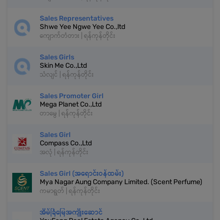
Sales Representatives
Shwe Yee Ngwe Yee Co.,ltd
ကျောက်တံတား | ရန်ကုန်တိုင်း
Sales Girls
Skin Me Co.,Ltd
သံလျင် | ရန်ကုန်တိုင်း
Sales Promoter Girl
Mega Planet Co.,Ltd
တာမွေ | ရန်ကုန်တိုင်း
Sales Girl
Compass Co.,Ltd
အလုံ | ရန်ကုန်တိုင်း
Sales Girl (အရောင်းဝန်ထမ်း)
Mya Nagar Aung Company Limited. (Scent Perfume)
ကမာရွတ် | ရန်ကုန်တိုင်း
အိမ်ခြံမြေအကျိုးဆောင်