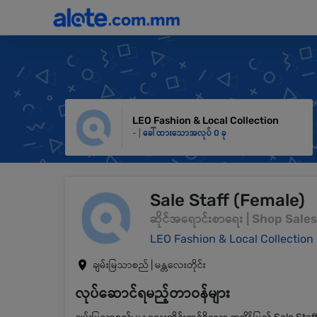
LEO Fashion & Local Collection
- |
ခေါ်ထားသောအလုပ် 0 ခု
Sale Staff (Female)
ဆိုင်အရောင်းစာရေး | Shop Sal
LEO Fashion & Local Collection
ချမ်းမြသာစည် | မန္တလေးတိုင်း
လုပ်ဆောင်ရမည့်တာဝန်များ