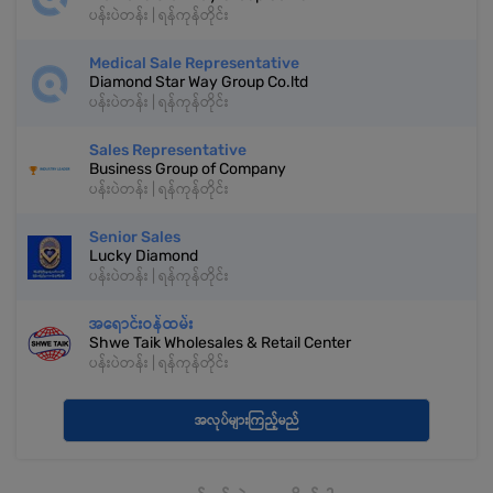
ပန်းပဲတန်း | ရန်ကုန်တိုင်း
Medical Sale Representative
Diamond Star Way Group Co.ltd
ပန်းပဲတန်း | ရန်ကုန်တိုင်း
Sales Representative
Business Group of Company
ပန်းပဲတန်း | ရန်ကုန်တိုင်း
Senior Sales
Lucky Diamond
ပန်းပဲတန်း | ရန်ကုန်တိုင်း
အရောင်းဝန်ထမ်း
Shwe Taik Wholesales & Retail Center
ပန်းပဲတန်း | ရန်ကုန်တိုင်း
အလုပ်များကြည့်မည်