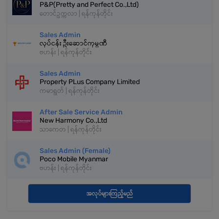
P&P(Pretty and Perfect Co.,Ltd)
တောင်ဥက္ကလာ | ရန်ကုန်တိုင်း
Sales Admin
လုပ်ငန်း ဦးဆောင်ကုမ္ပဏီ
ဗဟန်း | ရန်ကုန်တိုင်း
Sales Admin
Property PLus Company Limited
ကမာရွတ် | ရန်ကုန်တိုင်း
After Sale Service Admin
New Harmony Co.,Ltd
သာကေတ | ရန်ကုန်တိုင်း
Sales Admin (Female)
Poco Mobile Myanmar
ဗဟန်း | ရန်ကုန်တိုင်း
အလုပ်များကြည့်မည်