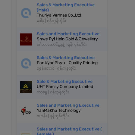
Sales & Marketing Executive
(Male)
Thuriya Vermas Co.,Ltd
ဒေါပုံ | ရန်ကုန်တိုင်း
Sales and Marketing Executive
Shwe Pyi Hein Gold & Jewellery
မင်္ဂလာတောင်ညွှန့် | ရန်ကုန်တိုင်း
Sales & Marketing Executive
Pan Kyar Phyu - Quality Printing
ပုဇွန်တောင် | ရန်ကုန်တိုင်း
Sale & Marketing Executive
UHT Family Company Limited
တာမွေ | ရန်ကုန်တိုင်း
Sales and Marketing Executive
YanMaKha Technology
ဗဟန်း | ရန်ကုန်တိုင်း
Sales and Marketing Executive (
Female )