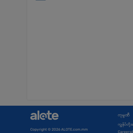
ကုမ္ပဏီ
ကျွန်ုပ်တို
Copyright
© 2026 ALOTE.com.mm
Careers