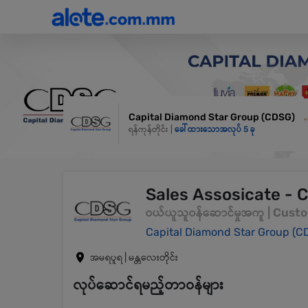
Capital Diamond Star Group (CDSG)
ရန်ကုန်တိုင်း |
ခေါ်ထားသောအလုပ် 5 ခု
Sales Assosicate - 
ဝယ်ယူသူဝန်ဆောင်မှုအကူ | Cust
Capital Diamond Star Group (C
အမရပူရ | မန္တလေးတိုင်း
လုပ်ဆောင်ရမည့်တာဝန်များ