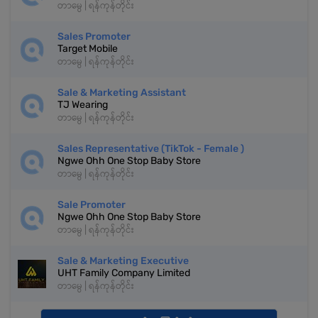
တာမွေ | ရန်ကုန်တိုင်း
Sales Promoter
Target Mobile
တာမွေ | ရန်ကုန်တိုင်း
Sale & Marketing Assistant
TJ Wearing
တာမွေ | ရန်ကုန်တိုင်း
Sales Representative (TikTok - Female )
Ngwe Ohh One Stop Baby Store
တာမွေ | ရန်ကုန်တိုင်း
Sale Promoter
Ngwe Ohh One Stop Baby Store
တာမွေ | ရန်ကုန်တိုင်း
Sale & Marketing Executive
UHT Family Company Limited
တာမွေ | ရန်ကုန်တိုင်း