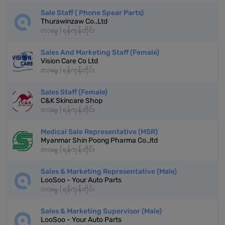
Sale Staff ( Phone Spear Parts)
Thurawinzaw Co.,Ltd
တာမွေ | ရန်ကုန်တိုင်း
Sales And Marketing Staff (Female)
Vision Care Co Ltd
တာမွေ | ရန်ကုန်တိုင်း
Sales Staff (Female)
C&K Skincare Shop
တာမွေ | ရန်ကုန်တိုင်း
Medical Sale Representative (MSR)
Myanmar Shin Poong Pharma Co.,ltd
တာမွေ | ရန်ကုန်တိုင်း
Sales & Marketing Representative (Male)
LooSoo - Your Auto Parts
တာမွေ | ရန်ကုန်တိုင်း
Sales & Marketing Supervisor (Male)
LooSoo - Your Auto Parts