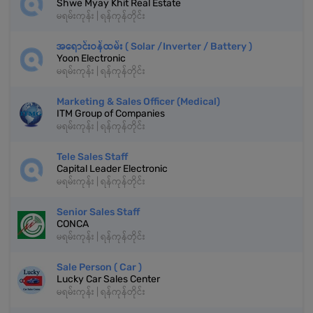
Shwe Myay Khit Real Estate
မရမ်းကုန်း | ရန်ကုန်တိုင်း
အရောင်းဝန်ထမ်း ( Solar /Inverter / Battery )
Yoon Electronic
မရမ်းကုန်း | ရန်ကုန်တိုင်း
Marketing & Sales Officer (Medical)
ITM Group of Companies
မရမ်းကုန်း | ရန်ကုန်တိုင်း
Tele Sales Staff
Capital Leader Electronic
မရမ်းကုန်း | ရန်ကုန်တိုင်း
Senior Sales Staff
CONCA
မရမ်းကုန်း | ရန်ကုန်တိုင်း
Sale Person ( Car )
Lucky Car Sales Center
မရမ်းကုန်း | ရန်ကုန်တိုင်း