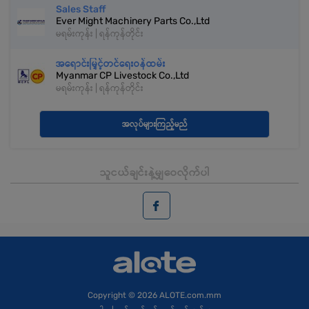
Sales Staff
Ever Might Machinery Parts Co.,Ltd
မရမ်းကုန်း | ရန်ကုန်တိုင်း
အရောင်းမြှင့်တင်ရေးဝန်ထမ်း
Myanmar CP Livestock Co.,Ltd
မရမ်းကုန်း | ရန်ကုန်တိုင်း
အလုပ်များကြည့်မည်
သူငယ်ချင်းနဲ့မျှဝေလိုက်ပါ
Copyright
© 2026 ALOTE.com.mm