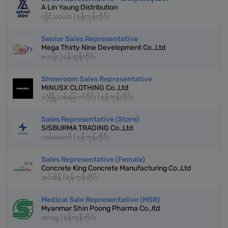
A Lin Yaung Distribution
လှိုင်သာယာ | ရန်ကုန်တိုင်း
Senior Sales Representative
Mega Thirty Nine Development Co.,Ltd
ဗဟန်း | ရန်ကုန်တိုင်း
Showroom Sales Representative
MINUSX CLOTHING Co.,Ltd
ဒဂုံမြို့သစ်မြောက်ပိုင်း | ရန်ကုန်တိုင်း
Sales Representative (Store)
SISBURMA TRADING Co.,Ltd
လမ်းမတော် | ရန်ကုန်တိုင်း
Sales Representative (Female)
Concrete King Concrete Manufacturing Co.,Ltd
အင်းစိန် | ရန်ကုန်တိုင်း
Medical Sale Representative (MSR)
Myanmar Shin Poong Pharma Co.,ltd
တာမွေ | ရန်ကုန်တိုင်း