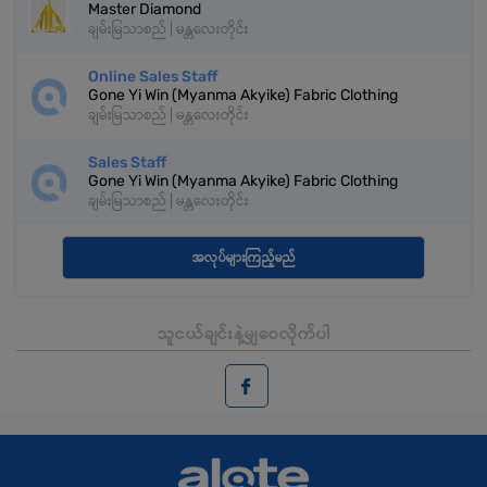
Master Diamond
ချမ်းမြသာစည် | မန္တလေးတိုင်း
Online Sales Staff
Gone Yi Win (Myanma Akyike) Fabric Clothing
ချမ်းမြသာစည် | မန္တလေးတိုင်း
Sales Staff
Gone Yi Win (Myanma Akyike) Fabric Clothing
ချမ်းမြသာစည် | မန္တလေးတိုင်း
အလုပ်များကြည့်မည်
သူငယ်ချင်းနဲ့မျှဝေလိုက်ပါ