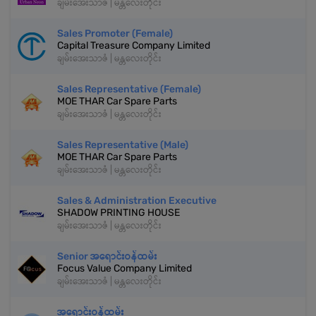
ချမ်းအေးသာဇံ | မန္တလေးတိုင်း
Sales Promoter (Female)
Capital Treasure Company Limited
ချမ်းအေးသာဇံ | မန္တလေးတိုင်း
Sales Representative (Female)
MOE THAR Car Spare Parts
ချမ်းအေးသာဇံ | မန္တလေးတိုင်း
Sales Representative (Male)
MOE THAR Car Spare Parts
ချမ်းအေးသာဇံ | မန္တလေးတိုင်း
Sales & Administration Executive
SHADOW PRINTING HOUSE
ချမ်းအေးသာဇံ | မန္တလေးတိုင်း
Senior အရောင်းဝန်ထမ်း
Focus Value Company Limited
ချမ်းအေးသာဇံ | မန္တလေးတိုင်း
အရောင်းဝန်ထမ်း