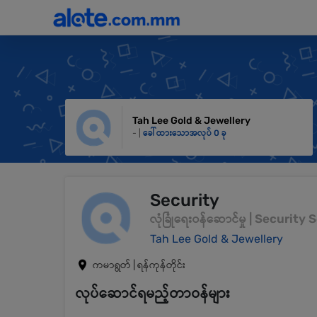
Tah Lee Gold & Jewellery
- |
ခေါ်ထားသောအလုပ် 0 ခု
Security
လုံခြုံရေးဝန်ဆောင်မှု | Security
Tah Lee Gold & Jewellery
ကမာရွတ် | ရန်ကုန်တိုင်း
လုပ်ဆောင်ရမည့်တာဝန်များ