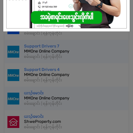
နောက်ထပ်အလားတူအလုပ်များ
Driver
Alote SME Company
စမ်းချောင်း | ရန်ကုန်တိုင်း
Support Drivers 7
MMOne Online Company
စမ်းချောင်း | ရန်ကုန်တိုင်း
Support Drivers 4
MMOne Online Company
စမ်းချောင်း | ရန်ကုန်တိုင်း
ယာဉ်မောင်း
MMOne Online Company
စမ်းချောင်း | ရန်ကုန်တိုင်း
ယာဉ်မောင်း
ShweProperty.com
စမ်းချောင်း | ရန်ကုန်တိုင်း