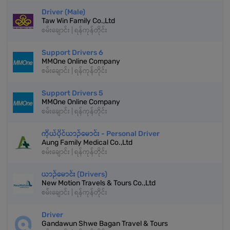
Driver (Male)
Taw Win Family Co.,Ltd
စမ်းချောင်း | ရန်ကုန်တိုင်း
Support Drivers 6
MMOne Online Company
စမ်းချောင်း | ရန်ကုန်တိုင်း
Support Drivers 5
MMOne Online Company
စမ်းချောင်း | ရန်ကုန်တိုင်း
ကိုယ်ပိုင်ယာဉ်မောင်း - Personal Driver
Aung Family Medical Co.,Ltd
စမ်းချောင်း | ရန်ကုန်တိုင်း
ယာဉ်မောင်း (Drivers)
New Motion Travels & Tours Co.,Ltd
စမ်းချောင်း | ရန်ကုန်တိုင်း
Driver
Gandawun Shwe Bagan Travel & Tours