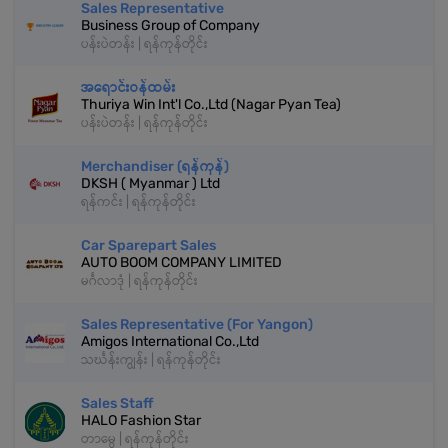
Sales Representative
Business Group of Company
ပန်းပဲတန်း | ရန်ကုန်တိုင်း
အရောင်းဝန်ထမ်း
Thuriya Win Int'l Co.,Ltd (Nagar Pyan Tea)
ပန်းပဲတန်း | ရန်ကုန်တိုင်း
Merchandiser (ရန်ကုန်)
DKSH ( Myanmar ) Ltd
ရန်ကင်း | ရန်ကုန်တိုင်း
Car Sparepart Sales
AUTO BOOM COMPANY LIMITED
မင်္ဂလာဒုံ | ရန်ကုန်တိုင်း
Sales Representative (For Yangon)
Amigos International Co.,Ltd
သင်္ဃန်းကျွန်း | ရန်ကုန်တိုင်း
Sales Staff
HALO Fashion Star
တာမွေ | ရန်ကုန်တိုင်း