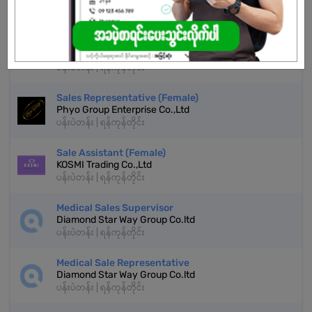
နောက်ထပ်အလားတူအလုပ်များ
အရောင်းဝန်ထမ်း
Shwe Taik Wholesales & Retail Center
ပန်းပဲတန်း | ရန်ကုန်တိုင်း
Sales Representative (Female)
Phyo Group Enterprise Co.,Ltd
ပန်းပဲတန်း | ရန်ကုန်တိုင်း
Sale Assistant (Female)
KOSMI Trading Co.,Ltd
ပန်းပဲတန်း | ရန်ကုန်တိုင်း
Medical Sales Supervisor
Diamond Star Way Group Co.ltd
ပန်းပဲတန်း | ရန်ကုန်တိုင်း
Medical Sale Representative
Diamond Star Way Group Co.ltd
ပန်းပဲတန်း | ရန်ကုန်တိုင်း