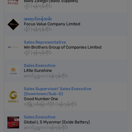
Baby Zawgyi (Baby Supplies)
လှိုင် | ရန်ကုန်တိုင်း
အရောင်းဝန်ထမ်း
Focus Value Company Limited
လှိုင် | ရန်ကုန်တိုင်း
Sales Representative
Win Brothers Group of Companies Limited
လှိုင် | ရန်ကုန်တိုင်း
Sales Executive
Little Sunshine
တောင်ဥက္ကလာ | ရန်ကုန်တိုင်း
Sales Supervisor/ Sales Executive
(Downtown/Sub-D)
Good Number One
ဒဂုံမြို့သစ်မြောက်ပိုင်း | ရန်ကုန်တိုင်း
Sales Executive
Global L S Myanmar (Exide Battery)
တောင်ဥက္ကလာ | ရန်ကုန်တိုင်း