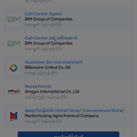
ဒဂုံ | ရန်ကုန်တိုင်း
Call Center Agent
BIM Group of Companies
ကမာရွတ် | ရန်ကုန်တိုင်း
Call Center အဖွဲ့ခေါင်းဆောင်
BIM Group of Companies
ကမာရွတ် | ရန်ကုန်တိုင်း
Customer Service Assistant
Billionaire United Co.,ltd
တာမွေ | ရန်ကုန်တိုင်း
Receptionist
Amigos International Co.,Ltd
သင်္ဃန်းကျွန်း | ရန်ကုန်တိုင်း
အရောင်းဝန်ထမ်း (Retail Shop/ Convenience Store)
Marlarmyaing Agrochemical Company
ကမာရွတ် | ရန်ကုန်တိုင်း