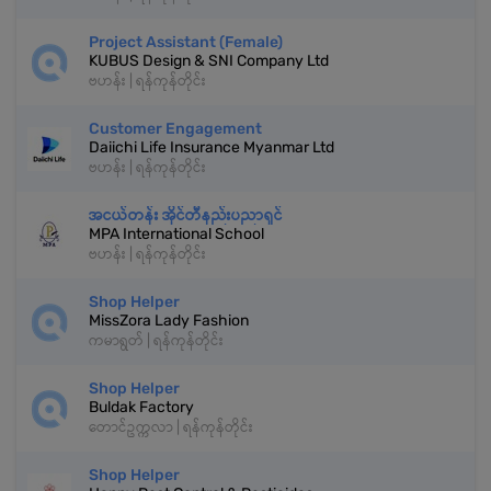
Project Assistant (Female)
KUBUS Design & SNI Company Ltd
ဗဟန်း | ရန်ကုန်တိုင်း
Customer Engagement
Daiichi Life Insurance Myanmar Ltd
ဗဟန်း | ရန်ကုန်တိုင်း
အငယ်တန်း အိုင်တီနည်းပညာရှင်
MPA International School
ဗဟန်း | ရန်ကုန်တိုင်း
Shop Helper
MissZora Lady Fashion
ကမာရွတ် | ရန်ကုန်တိုင်း
Shop Helper
Buldak Factory
တောင်ဥက္ကလာ | ရန်ကုန်တိုင်း
Shop Helper