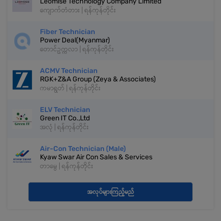
Leomise Technology Company Limited
ကျောက်တံတား | ရန်ကုန်တိုင်း
Fiber Technician
Power Deal(Myanmar)
တောင်ဥက္ကလာ | ရန်ကုန်တိုင်း
ACMV Technician
RGK+Z&A Group (Zeya & Associates)
ကမာရွတ် | ရန်ကုန်တိုင်း
ELV Technician
Green IT Co.,Ltd
အလုံ | ရန်ကုန်တိုင်း
Air-Con Technician (Male)
Kyaw Swar Air Con Sales & Services
တာမွေ | ရန်ကုန်တိုင်း
အလုပ်များကြည့်မည်