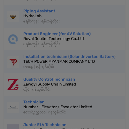
Piping Assistant
HydroLab
မရမ်းကုန်း | ရန်ကုန်တိုင်း
Product Engineer (for AV Solution)
Royal Jupiter Technology Co.,Ltd
မရမ်းကုန်း | ရန်ကုန်တိုင်း
Installation technician (Solar ,Inverter, Battery)
TECH POWER MYANMAR COMPANY LTD
တာမွေ | ရန်ကုန်တိုင်း
Quality Control Technician
Zawgyi Supply Chain Limited
လှိုင် | ရန်ကုန်တိုင်း
Technician
Number 1 Elevator / Escalator Limited
တောင်ဥက္ကလာ | ရန်ကုန်တိုင်း
Junior ELV Technician