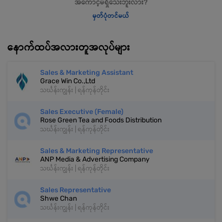
အကောင့်မရှိသေးဘူးလား?
မှတ်ပုံတင်မယ်
နောက်ထပ်အလားတူအလုပ်များ
Sales & Marketing Assistant
Grace Win Co.,Ltd
သင်္ဃန်းကျွန်း | ရန်ကုန်တိုင်း
Sales Executive (Female)
Rose Green Tea and Foods Distribution
သင်္ဃန်းကျွန်း | ရန်ကုန်တိုင်း
Sales & Marketing Representative
ANP Media & Advertising Company
သင်္ဃန်းကျွန်း | ရန်ကုန်တိုင်း
Sales Representative
Shwe Chan
သင်္ဃန်းကျွန်း | ရန်ကုန်တိုင်း