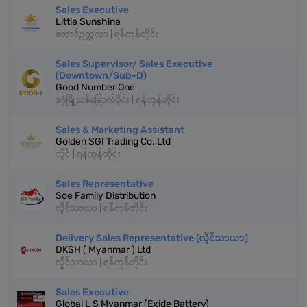
Sales Executive
Little Sunshine
တောင်ဥက္ကလာ | ရန်ကုန်တိုင်း
Sales Supervisor/ Sales Executive
(Downtown/Sub-D)
Good Number One
ဒဂုံမြို့သစ်မြောက်ပိုင်း | ရန်ကုန်တိုင်း
Sales & Marketing Assistant
Golden SGI Trading Co.,Ltd
လှိုင် | ရန်ကုန်တိုင်း
Sales Representative
Soe Family Distribution
လှိုင်သာယာ | ရန်ကုန်တိုင်း
Delivery Sales Representative (လှိုင်သာယာ)
DKSH ( Myanmar ) Ltd
လှိုင်သာယာ | ရန်ကုန်တိုင်း
Sales Executive
Global L S Myanmar (Exide Battery)