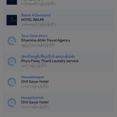
လမ်းမတော် | ရန်ကုန်တိုင်း
Room Attendant
HOTEL BALMI
လမ်းမတော် | ရန်ကုန်တိုင်း
Tour Operators
Dhamma Ahlin Travel Agency
ရွှေပြည်သာ | ရန်ကုန်တိုင်း
အဝတ်လျှော်/မီးပူတိုက် အကူဝန်ထမ်း
Phyu Pway Thant Laundry service
အလုံ | ရန်ကုန်တိုင်း
Housekeeper
Chit Sayar Hotel
လသာ | ရန်ကုန်တိုင်း
Receptionist
Chit Sayar Hotel
လသာ | ရန်ကုန်တိုင်း