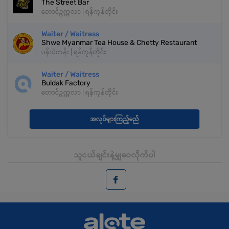
The Street Bar
တောင်ဥက္ကလာ | ရန်ကုန်တိုင်း
Waiter / Waitress
Shwe Myanmar Tea House & Chetty Restaurant
ပန်းပဲတန်း | ရန်ကုန်တိုင်း
Waiter / Waitress
Buldak Factory
တောင်ဥက္ကလာ | ရန်ကုန်တိုင်း
အလုပ်များကြည့်မည်
သူငယ်ချင်းနဲ့မျှဝေလိုက်ပါ