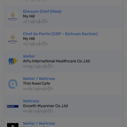
Dimsum Chef (Male)
My Hill
ဒဂုံ | ရန်ကုန်တိုင်း
Chef de Partie (CDP – Sichuan Section)
My Hill
ဒဂုံ | ရန်ကုန်တိုင်း
Waiter
ArYu International Healthcare Co.,Ltd
တာမွေ | ရန်ကုန်တိုင်း
Waiter / Waitress
Thiri Nwel Cafe
ဗဟန်း | ရန်ကုန်တိုင်း
Waitress
Growth Myanmar Co.,Ltd
ဗဟန်း | ရန်ကုန်တိုင်း
Waiter / Waitress