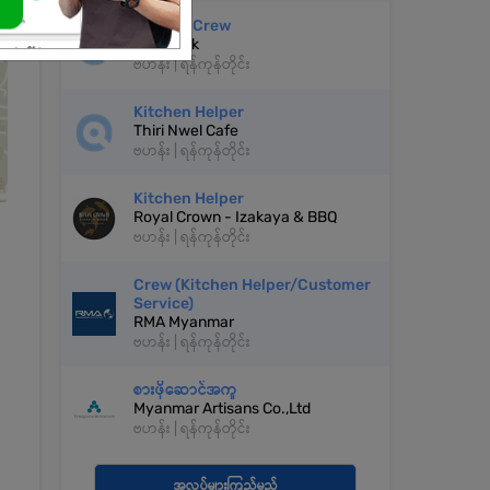
Service Crew
Real Pork
ဗဟန်း | ရန်ကုန်တိုင်း
Kitchen Helper
Thiri Nwel Cafe
ဗဟန်း | ရန်ကုန်တိုင်း
Kitchen Helper
Royal Crown - Izakaya & BBQ
ဗဟန်း | ရန်ကုန်တိုင်း
Crew (Kitchen Helper/Customer
Service)
RMA Myanmar
ဗဟန်း | ရန်ကုန်တိုင်း
စားဖိုဆောင်အကူ
Myanmar Artisans Co.,Ltd
ဗဟန်း | ရန်ကုန်တိုင်း
အလုပ်များကြည့်မည်