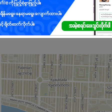
ေးမည်