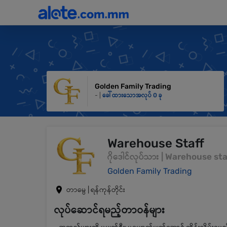
Golden Family Trading
- |
ခေါ်ထားသောအလုပ် 0 ခု
Warehouse Staff
ဂိုဒေါင်လုပ်သား | Warehouse sta
Golden Family Trading
တာမွေ | ရန်ကုန်တိုင်း
လုပ်ဆောင်ရမည့်တာဝန်များ