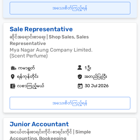
အသေးစိတ်ကြည့်ရန်
Sale Representative
ဆိုင်အရောင်းစာရေး | Shop Sales, Sales
Representative
Mya Nagar Aung Company Limited.
(Scent Perfume)
ကမာရွတ်
1 ဦး
ရန်ကုန်တိုင်း
အတည်ပြုပြီး
လစာကြည့်မယ်
30 Jul 2026
အသေးစိတ်ကြည့်ရန်
Junior Accountant
အငယ်တန်းစာရင်းကိုင်၊ စာရင်းကိုင် | Simple
Accounting, Bookeeping