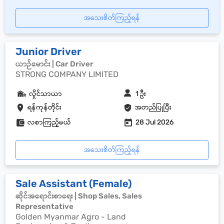
အသေးစိတ်ကြည့်ရန်
Junior Driver
ယာဉ်မောင်း | Car Driver
STRONG COMPANY LIMITED
လှိုင်သာယာ
1 ဦး
ရန်ကုန်တိုင်း
အတည်ပြုပြီး
လစာကြည့်မယ်
28 Jul 2026
အသေးစိတ်ကြည့်ရန်
Sale Assistant (Female)
ဆိုင်အရောင်းစာရေး | Shop Sales, Sales
Representative
Golden Myanmar Agro - Land