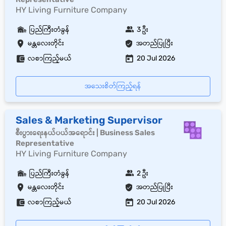
HY Living Furniture Company
ပြည်ကြီးတံခွန်
3 ဦး
မန္တလေးတိုင်း
အတည်ပြုပြီး
လစာကြည့်မယ်
20 Jul 2026
အသေးစိတ်ကြည့်ရန်
Sales & Marketing Supervisor
စီးပွားရေးနယ်ပယ်အရောင်း | Business Sales
Representative
HY Living Furniture Company
ပြည်ကြီးတံခွန်
2 ဦး
မန္တလေးတိုင်း
အတည်ပြုပြီး
လစာကြည့်မယ်
20 Jul 2026