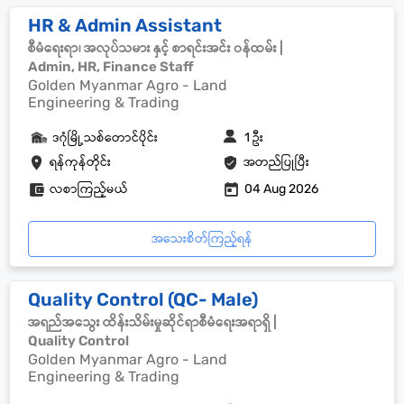
HR & Admin Assistant
စီမံရေးရာ၊ အလုပ်သမား နှင့် စာရင်းအင်း ၀န်ထမ်း |
Admin, HR, Finance Staff
Golden Myanmar Agro - Land
Engineering & Trading
ဒဂုံမြို့သစ်တောင်ပိုင်း
1 ဦး
ရန်ကုန်တိုင်း
အတည်ပြုပြီး
လစာကြည့်မယ်
04 Aug 2026
အသေးစိတ်ကြည့်ရန်
Quality Control (QC- Male)
အရည်အသွေး ထိန်းသိမ်းမှုဆိုင်ရာစီမံရေးအရာရှိ |
Quality Control
Golden Myanmar Agro - Land
Engineering & Trading