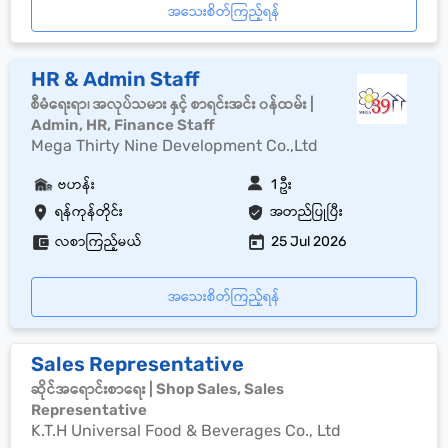
အသေးစိတ်ကြည့်ရန်
HR & Admin Staff
စီမံရေးရာ၊ အလုပ်သမား နှင့် စာရင်းအင်း ၀န်ထမ်း |
Admin, HR, Finance Staff
Mega Thirty Nine Development Co.,Ltd
ဗဟန်း
1 ဦး
ရန်ကုန်တိုင်း
အတည်ပြုပြီး
လစာကြည့်မယ်
25 Jul 2026
အသေးစိတ်ကြည့်ရန်
Sales Representative
ဆိုင်အရောင်းစာရေး | Shop Sales, Sales
Representative
K.T.H Universal Food & Beverages Co., Ltd