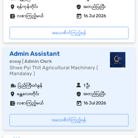
ရန်ကုန်တိုင်း
အတည်ပြုပြီး
လစာကြည့်မယ်
16 Jul 2026
အသေးစိတ်ကြည့်ရန်
Admin Assistant
စာရေး | Admin Clerk
Shwe Pyi Thit Agricultural Machinery (
Mandalay )
ပြည်ကြီးတံခွန်
1 ဦး
မန္တလေးတိုင်း
အတည်ပြုပြီး
လစာကြည့်မယ်
16 Jul 2026
အသေးစိတ်ကြည့်ရန်