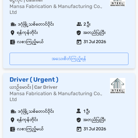
ငွေကိုင် | Cashier
Mansa Fabrication & Manufacturing Co.,
Ltd
ဒဂုံမြို့သစ်တောင်ပိုင်း
2 ဦး
ရန်ကုန်တိုင်း
အတည်ပြုပြီး
လစာကြည့်မယ်
31 Jul 2026
အသေးစိတ်ကြည့်ရန်
Driver ( Urgent )
ယာဉ်မောင်း | Car Driver
Mansa Fabrication & Manufacturing Co.,
Ltd
ဒဂုံမြို့သစ်တောင်ပိုင်း
1 ဦး
ရန်ကုန်တိုင်း
အတည်ပြုပြီး
လစာကြည့်မယ်
31 Jul 2026