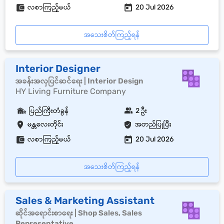
လစာကြည့်မယ်
20 Jul 2026
အသေးစိတ်ကြည့်ရန်
Interior Designer
အခန်းအလှပြင်ဆင်ရေး | Interior Design
HY Living Furniture Company
ပြည်ကြီးတံခွန်
2 ဦး
မန္တလေးတိုင်း
အတည်ပြုပြီး
လစာကြည့်မယ်
20 Jul 2026
အသေးစိတ်ကြည့်ရန်
Sales & Marketing Assistant
ဆိုင်အရောင်းစာရေး | Shop Sales, Sales
Representative