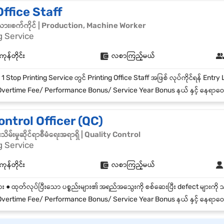
Office Staff
သား၊စက်ကိုင် | Production, Machine Worker
g Service
န်တိုင်း
လစာကြည့်မယ်
ertime Fee/ Performance Bonus/ Service Year Bonus နယ် နှင့် နေရာဝေးသော ဝန်ထမ်းများအတွက် နေစရာစီစဉ်ပေးခြ
ontrol Officer (QC)
မ်းမှုဆိုင်ရာစီမံရေးအရာရှိ | Quality Control
g Service
န်တိုင်း
လစာကြည့်မယ်
ertime Fee/ Performance Bonus/ Service Year Bonus နယ် နှင့် နေရာဝေးသော ဝန်ထမ်းများအတွက် နေစရာစီစဉ်ပေးခြ