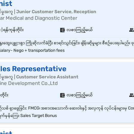
nist
်မှုအကူ | Junior Customer Service, Reception
r Medical and Diagnostic Center
ရန်ကုန်တိုင်း
လစာကြည့်မယ်
alary- Nego + transportation fees
ales Representative
်မှုအကူ | Customer Service Assistant
ine Development Co.,Ltd
တိုင်း
လစာကြည့်မယ်
က်မှန်ကြေး Sales Target Bonus