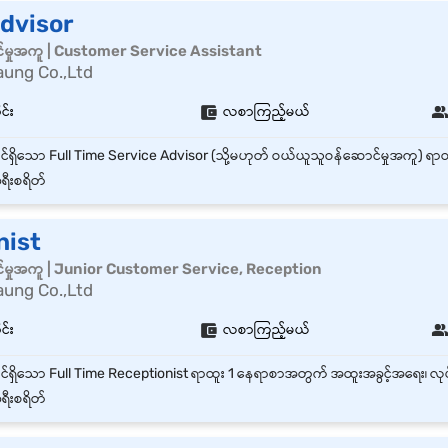
dvisor
်မှုအကူ | Customer Service Assistant
ung Co.,Ltd
ုင်း
လစာကြည့်မယ်
ရီးစရိတ်
nist
်မှုအကူ | Junior Customer Service, Reception
ung Co.,Ltd
ုင်း
လစာကြည့်မယ်
ရီးစရိတ်