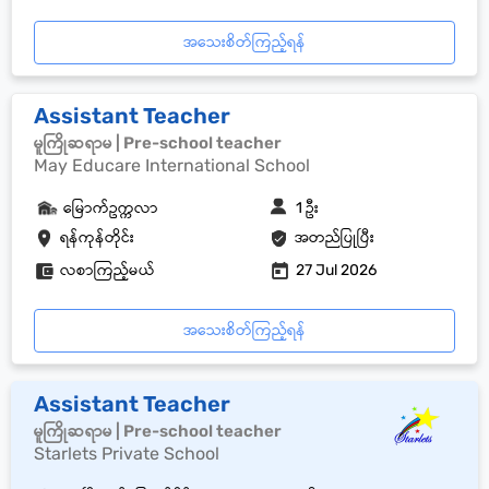
အသေးစိတ်ကြည့်ရန်
Assistant Teacher
မူကြိုဆရာမ | Pre-school teacher
May Educare International School
မြောက်ဥက္ကလာ
1 ဦး
ရန်ကုန်တိုင်း
အတည်ပြုပြီး
လစာကြည့်မယ်
27 Jul 2026
အသေးစိတ်ကြည့်ရန်
Assistant Teacher
မူကြိုဆရာမ | Pre-school teacher
Starlets Private School