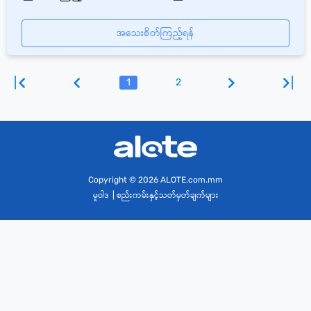
အသေးစိတ်ကြည့်ရန်
1
2
Copyright
© 2026 ALOTE.com.mm
မူဝါဒ
|
စည်းကမ်းနှင့်သတ်မှတ်ချက်များ