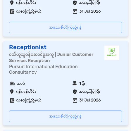
ရန်ကုန်တိုင်း
အတည်ပြုပြီး
လစာကြည့်မယ်
31 Jul 2026
အသေးစိတ်ကြည့်ရန်
Receptionist
ဝယ်ယူသူဝန်ဆောင်မှုအကူ | Junior Customer
Service, Reception
Pursuit International Education
Consultancy
အလုံ
1 ဦး
ရန်ကုန်တိုင်း
အတည်ပြုပြီး
လစာကြည့်မယ်
31 Jul 2026
အသေးစိတ်ကြည့်ရန်