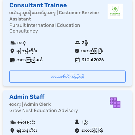
Consultant Trainee
ဝယ်ယူသူဝန်ဆောင်မှုအကူ | Customer Service
Assistant
Pursuit International Education
Consultancy
အလုံ
2 ဦး
ရန်ကုန်တိုင်း
အတည်ပြုပြီး
လစာကြည့်မယ်
31 Jul 2026
အသေးစိတ်ကြည့်ရန်
Admin Staff
စာရေး | Admin Clerk
Grow Nest Education Advisory
စမ်းချောင်း
1 ဦး
ရန်ကုန်တိုင်း
အတည်ပြုပြီး