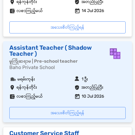
ရန်ကုန်တိုင်း
အတည်ပြုပြီး
လစာကြည့်မယ်
14 Jul 2026
အသေးစိတ်ကြည့်ရန်
Assistant Teacher ( Shadow
Teacher )
မူကြိုဆရာမ | Pre-school teacher
Baho Private School
မရမ်းကုန်း
1 ဦး
ရန်ကုန်တိုင်း
အတည်ပြုပြီး
လစာကြည့်မယ်
10 Jul 2026
အသေးစိတ်ကြည့်ရန်
Customer Service Staff