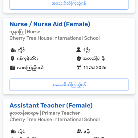
အသေးစိတ်ကြည့်ရန်
Nurse / Nurse Aid (Female)
သူနာပြု | Nurse
Cherry Tree House International School
လှိုင်
1 ဦး
ရန်ကုန်တိုင်း
အတည်ပြုပြီး
လစာကြည့်မယ်
14 Jul 2026
အသေးစိတ်ကြည့်ရန်
Assistant Teacher (Female)
မူလတန်းဆရာမ | Primary Teacher
Cherry Tree House International School
လှိုင်
3 ဦး