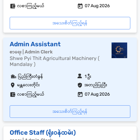
လစာကြည့်မယ်
07 Aug 2026
အသေးစိတ်ကြည့်ရန်
Admin Assistant
စာရေး | Admin Clerk
Shwe Pyi Thit Agricultural Machinery (
Mandalay )
ပြည်ကြီးတံခွန်
1 ဦး
မန္တလေးတိုင်း
အတည်ပြုပြီး
လစာကြည့်မယ်
07 Aug 2026
အသေးစိတ်ကြည့်ရန်
Office Staff (ရုံးဝန်ထမ်း)