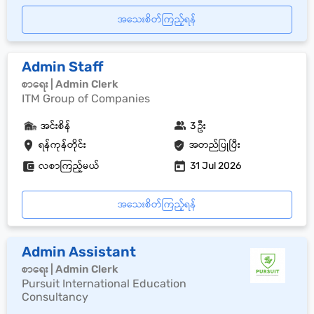
အသေးစိတ်ကြည့်ရန်
Admin Staff
စာရေး | Admin Clerk
ITM Group of Companies
အင်းစိန်
3 ဦး
ရန်ကုန်တိုင်း
အတည်ပြုပြီး
လစာကြည့်မယ်
31 Jul 2026
အသေးစိတ်ကြည့်ရန်
Admin Assistant
စာရေး | Admin Clerk
Pursuit International Education
Consultancy