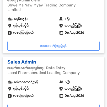
စာရေး | Admin Clerk
Shwe Ma Naw Myay Trading Company
Limited
မရမ်းကုန်း
1 ဦး
ရန်ကုန်တိုင်း
အတည်ပြုပြီး
လစာကြည့်မယ်
06 Aug 2026
အသေးစိတ်ကြည့်ရန်
Sales Admin
အချက်အလက်ရေးသွင်းသူ | Data Entry
Local Pharmaceutical Leading Company
မင်္ဂလာတောင်ညွှန့်
3 ဦး
ရန်ကုန်တိုင်း
အတည်ပြုပြီး
လစာကြည့်မယ်
06 Aug 2026