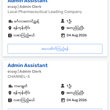
Admin Assistant
စာရေး | Admin Clerk
Local Pharmaceutical Leading Company
မင်္ဂလာတောင်ညွှန့်
1 ဦး
ရန်ကုန်တိုင်း
အတည်ပြုပြီး
လစာကြည့်မယ်
04 Aug 2026
အသေးစိတ်ကြည့်ရန်
Admin Assistant
စာရေး | Admin Clerk
CHANNEL-5
ကမာရွတ်
1 ဦး
ရန်ကုန်တိုင်း
အတည်ပြုပြီး
လစာကြည့်မယ်
04 Aug 2026