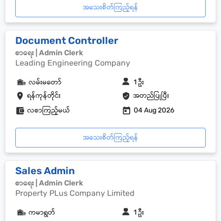
အသေးစိတ်ကြည့်ရန်
Document Controller
စာရေး | Admin Clerk
Leading Engineering Company
လမ်းမတော်
1 ဦး
ရန်ကုန်တိုင်း
အတည်ပြုပြီး
လစာကြည့်မယ်
04 Aug 2026
အသေးစိတ်ကြည့်ရန်
Sales Admin
စာရေး | Admin Clerk
Property PLus Company Limited
ကမာရွတ်
1 ဦး