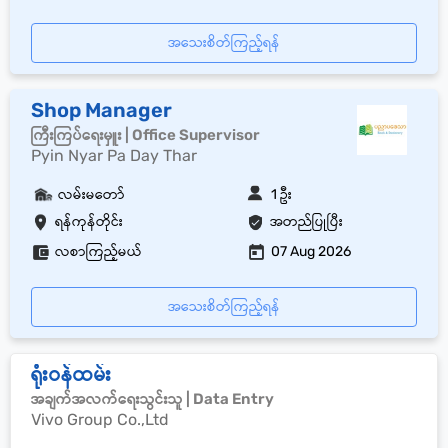
အသေးစိတ်ကြည့်ရန်
Shop Manager
ကြီးကြပ်ရေးမှူး | Office Supervisor
Pyin Nyar Pa Day Thar
လမ်းမတော်
1 ဦး
ရန်ကုန်တိုင်း
အတည်ပြုပြီး
လစာကြည့်မယ်
07 Aug 2026
အသေးစိတ်ကြည့်ရန်
ရုံးဝန်ထမ်း
အချက်အလက်ရေးသွင်းသူ | Data Entry
Vivo Group Co.,Ltd