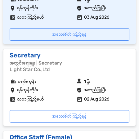
ရန်ကုန်တိုင်း
အတည်ပြုပြီး
လစာကြည့်မယ်
03 Aug 2026
အသေးစိတ်ကြည့်ရန်
Secretary
အတွင်းရေးမှူး | Secretary
Light Star Co.,Ltd
မရမ်းကုန်း
1 ဦး
ရန်ကုန်တိုင်း
အတည်ပြုပြီး
လစာကြည့်မယ်
02 Aug 2026
အသေးစိတ်ကြည့်ရန်
Office Staff (Female)