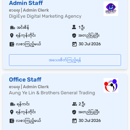
Admin Staff
စာရေး | Admin Clerk
DigiEye Digital Marketing Agency
အင်းစိန်
1 ဦး
ရန်ကုန်တိုင်း
အတည်ပြုပြီး
လစာကြည့်မယ်
30 Jul 2026
အသေးစိတ်ကြည့်ရန်
Office Staff
စာရေး | Admin Clerk
Aung Ye Lin & Brothers General Trading
ရန်ကင်း
2 ဦး
ရန်ကုန်တိုင်း
အတည်ပြုပြီး
လစာကြည့်မယ်
30 Jul 2026