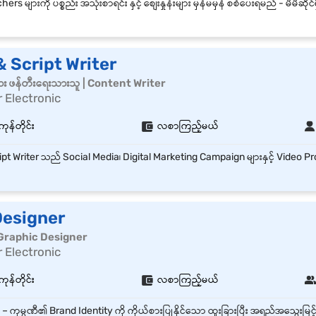
 Script Writer
ျား ဖန်တီးရေးသားသူ | Content Writer
 Electronic
ကုန်တိုင်း
လစာကြည့်မယ်
-
Designer
ာ | Graphic Designer
 Electronic
ကုန်တိုင်း
လစာကြည့်မယ်