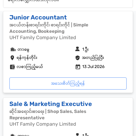
Junior Accountant
အငယ်တန်းစာရင်းကိုင်၊ စာရင်းကိုင် | Simple
Accounting, Bookeeping
UHT Family Company Limited
တာမွေ
1 ဦး
ရန်ကုန်တိုင်း
အတည်ပြုပြီး
လစာကြည့်မယ်
13 Jul 2026
အသေးစိတ်ကြည့်ရန်
Sale & Marketing Executive
ဆိုင်အရောင်းစာရေး | Shop Sales, Sales
Representative
UHT Family Company Limited
တာမွေ
1 ဦး