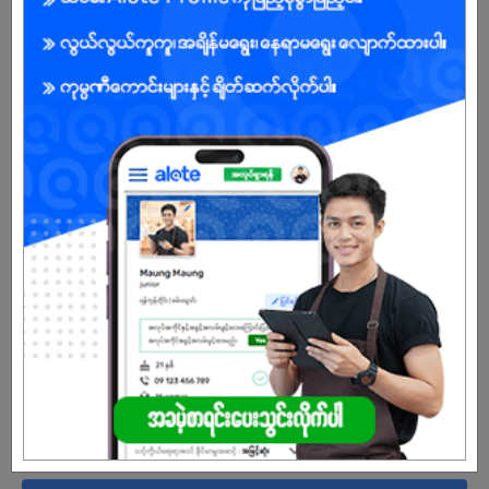
Sales and Marketing Supervisor
23 Jun 2026
ရန်ကုန်တိုင်း
5 ဦး
လစာကြည့်မယ်
ကြည့်ရန်
Cleaner - သန့်ရှင်းရေး
23 Jun 2026
ရန်ကုန်တိုင်း
5 ဦး
လစာကြည့်မယ်
ကြည့်ရန်