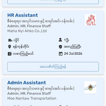
HR Assistant
စီမံရေးရာ၊ အလုပ်သမား နှင့် စာရင်းအင်း ၀န်ထမ်း |
Admin, HR, Finance Staff
Maha Nyi Ahko Co.,Ltd
လှိုင်
1 ဦး
ရန်ကုန်တိုင်း
အတည်ပြုပြီး
လစာကြည့်မယ်
24 Jul 2026
အသေးစိတ်ကြည့်ရန်
Admin Assistant
စီမံရေးရာ၊ အလုပ်သမား နှင့် စာရင်းအင်း ၀န်ထမ်း |
Admin, HR, Finance Staff
Moe Nantaw Transportation