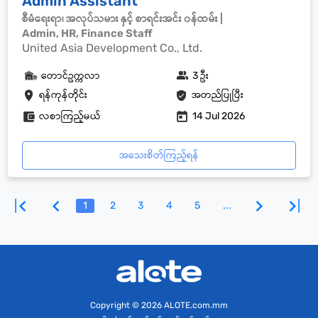
Admin Assistant
စီမံရေးရာ၊ အလုပ်သမား နှင့် စာရင်းအင်း ၀န်ထမ်း |
Admin, HR, Finance Staff
United Asia Development Co., Ltd.
တောင်ဥက္ကလာ
3 ဦး
ရန်ကုန်တိုင်း
အတည်ပြုပြီး
လစာကြည့်မယ်
14 Jul 2026
အသေးစိတ်ကြည့်ရန်
1
2
3
4
5
...
Copyright
© 2026 ALOTE.com.mm