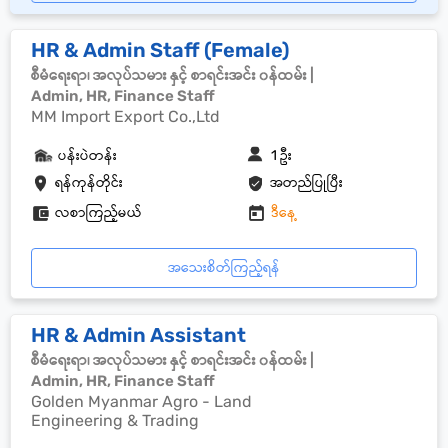
HR & Admin Staff (Female)
စီမံရေးရာ၊ အလုပ်သမား နှင့် စာရင်းအင်း ၀န်ထမ်း |
Admin, HR, Finance Staff
MM Import Export Co.,Ltd
ပန်းပဲတန်း
1 ဦး
ရန်ကုန်တိုင်း
အတည်ပြုပြီး
လစာကြည့်မယ်
ဒီနေ့
အသေးစိတ်ကြည့်ရန်
HR & Admin Assistant
စီမံရေးရာ၊ အလုပ်သမား နှင့် စာရင်းအင်း ၀န်ထမ်း |
Admin, HR, Finance Staff
Golden Myanmar Agro - Land
Engineering & Trading