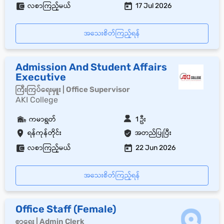
လစာကြည့်မယ်
17 Jul 2026
အသေးစိတ်ကြည့်ရန်
Admission And Student Affairs
Executive
ကြီးကြပ်ရေးမှူး | Office Supervisor
AKI College
ကမာရွတ်
1 ဦး
ရန်ကုန်တိုင်း
အတည်ပြုပြီး
လစာကြည့်မယ်
22 Jun 2026
အသေးစိတ်ကြည့်ရန်
Office Staff (Female)
စာရေး | Admin Clerk