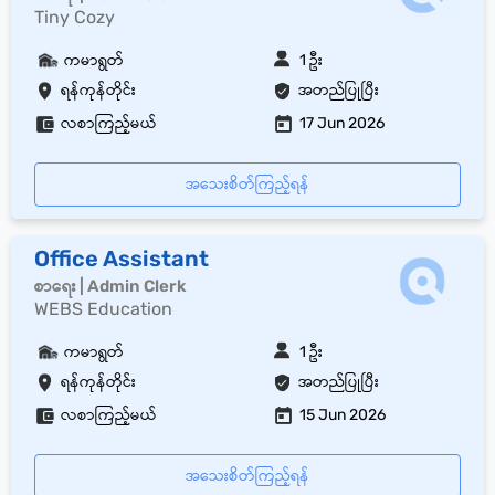
Tiny Cozy
ကမာရွတ်
1 ဦး
ရန်ကုန်တိုင်း
အတည်ပြုပြီး
လစာကြည့်မယ်
17 Jun 2026
အသေးစိတ်ကြည့်ရန်
Office Assistant
စာရေး | Admin Clerk
WEBS Education
ကမာရွတ်
1 ဦး
ရန်ကုန်တိုင်း
အတည်ပြုပြီး
လစာကြည့်မယ်
15 Jun 2026
အသေးစိတ်ကြည့်ရန်