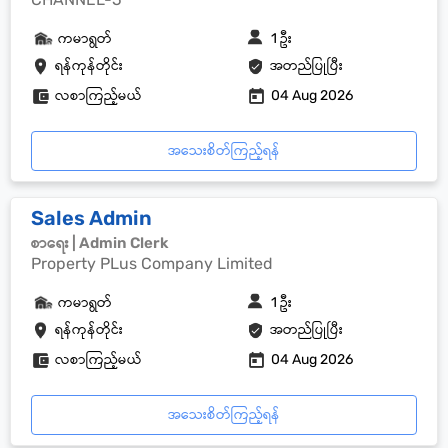
ကမာရွတ်
1 ဦး
ရန်ကုန်တိုင်း
အတည်ပြုပြီး
လစာကြည့်မယ်
04 Aug 2026
အသေးစိတ်ကြည့်ရန်
Sales Admin
စာရေး | Admin Clerk
Property PLus Company Limited
ကမာရွတ်
1 ဦး
ရန်ကုန်တိုင်း
အတည်ပြုပြီး
လစာကြည့်မယ်
04 Aug 2026
အသေးစိတ်ကြည့်ရန်