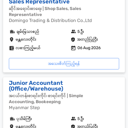
Sales Representative
ဆိုင်အရောင်းစာရေး | Shop Sales, Sales
Representative
Domingo Trading & Distribution Co.,Ltd
ချမ်းမြသာစည်
5 ဦး
မန္တလေးတိုင်း
အတည်ပြုပြီး
လစာကြည့်မယ်
06 Aug 2026
အသေးစိတ်ကြည့်ရန်
‎Junior Accountant
(Office/Warehouse)
အငယ်တန်းစာရင်းကိုင်၊ စာရင်းကိုင် | Simple
Accounting, Bookeeping
Myanmar Step
ပုသိမ်ကြီး
5 ဦး
မန္တလေးတိုင်း
အတည်ပြုပြီး