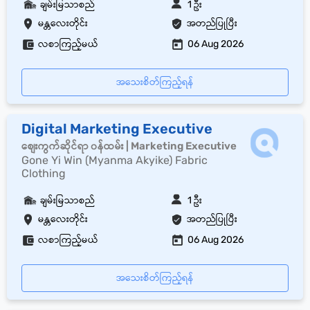
ချမ်းမြသာစည်
1 ဦး
မန္တလေးတိုင်း
အတည်ပြုပြီး
လစာကြည့်မယ်
06 Aug 2026
အသေးစိတ်ကြည့်ရန်
Digital Marketing Executive
စျေးကွက်ဆိုင်ရာ ၀န်ထမ်း | Marketing Executive
Gone Yi Win (Myanma Akyike) Fabric
Clothing
ချမ်းမြသာစည်
1 ဦး
မန္တလေးတိုင်း
အတည်ပြုပြီး
လစာကြည့်မယ်
06 Aug 2026
အသေးစိတ်ကြည့်ရန်