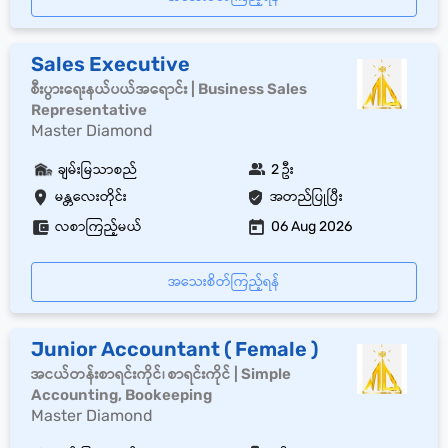
Sales Executive
စီးပွားရေးနယ်ပယ်အရောင်း | Business Sales
Representative
Master Diamond
ချမ်းမြသာစည်
2 ဦး
မန္တလေးတိုင်း
အတည်ပြုပြီး
လစာကြည့်မယ်
06 Aug 2026
အသေးစိတ်ကြည့်ရန်
Junior Accountant ( Female )
အငယ်တန်းစာရင်းကိုင်၊ စာရင်းကိုင် | Simple
Accounting, Bookeeping
Master Diamond