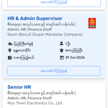
အသေးစိတ်ကြည့်ရန်
HR & Admin Supervisor
စီမံရေးရာ၊ အလုပ်သမား နှင့် စာရင်းအင်း ၀န်ထမ်း |
Admin, HR, Finance Staff
Bayin Biscuit (Super Mandalay Company)
ပြည်ကြီးတံခွန်
1 ဦး
မန္တလေးတိုင်း
အတည်ပြုပြီး
လစာကြည့်မယ်
29 Jun 2026
အသေးစိတ်ကြည့်ရန်
Senior HR
စီမံရေးရာ၊ အလုပ်သမား နှင့် စာရင်းအင်း ၀န်ထမ်း |
Admin, HR, Finance Staff
Myo Thein Electronics Co., Ltd.