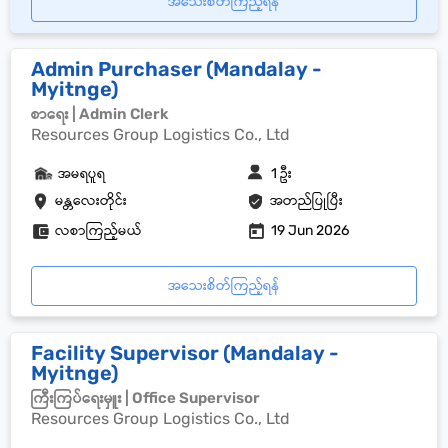
အသေးစိတ်ကြည့်ရန်
Admin Purchaser (Mandalay -
Myitnge)
စာရေး | Admin Clerk
Resources Group Logistics Co., Ltd
အမရပူရ
1 ဦး
မန္တလေးတိုင်း
အတည်ပြုပြီး
လစာကြည့်မယ်
19 Jun 2026
အသေးစိတ်ကြည့်ရန်
Facility Supervisor (Mandalay -
Myitnge)
ကြီးကြပ်ရေးမှူး | Office Supervisor
Resources Group Logistics Co., Ltd