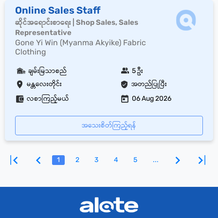
Online Sales Staff
ဆိုင်အရောင်းစာရေး | Shop Sales, Sales
Representative
Gone Yi Win (Myanma Akyike) Fabric
Clothing
ချမ်းမြသာစည်
5 ဦး
မန္တလေးတိုင်း
အတည်ပြုပြီး
လစာကြည့်မယ်
06 Aug 2026
အသေးစိတ်ကြည့်ရန်
1
2
3
4
5
...