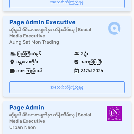
အသေးစိတ်ကြည့်ရန်
Page Admin Executive
ဆိုရှယ် မီဒီယာစာမျက်နှာ ထိန်းသိမ်းသူ | Social
Media Executive
Aung Sat Mon Trading
ပြည်ကြီးတံခွန်
2 ဦး
မန္တလေးတိုင်း
အတည်ပြုပြီး
လစာကြည့်မယ်
31 Jul 2026
အသေးစိတ်ကြည့်ရန်
Page Admin
ဆိုရှယ် မီဒီယာစာမျက်နှာ ထိန်းသိမ်းသူ | Social
Media Executive
Urban Neon